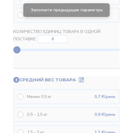
Ежедневно
КОЛИЧЕСТВО ЕДИНИЦ ТОВАРА В ОДНОЙ
ПОСТАВКЕ:
СРЕДНИЙ ВЕС ТОВАРА
3
Менее 0,5 кг
0,7 ₽/день
0,5 - 1,5 кг
0,9 ₽/день
1,5 - 3 кг
1,3 ₽/день