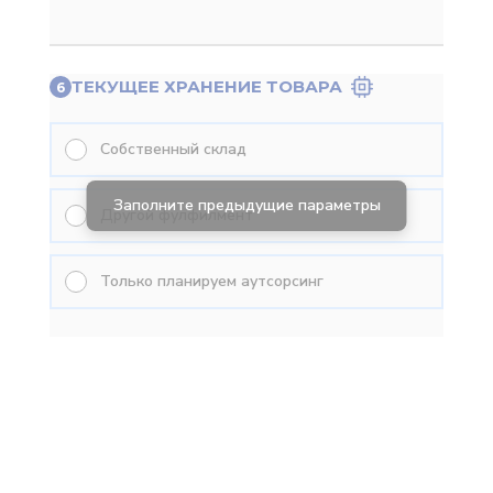
ТЕКУЩЕЕ ХРАНЕНИЕ ТОВАРА
6
Собственный склад
Другой фулфилмент
Только планируем аутсорсинг