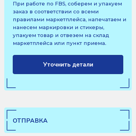
Уточнить детали