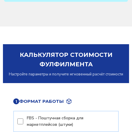
КАЛЬКУЛЯТОР СТОИМОСТИ
ФУЛФИЛМЕНТА
Настройте параметры и получите мгновенный расчёт стоимости
ФОРМАТ РАБОТЫ
1
FBS - Поштучная сборка для
маркетплейсов (штуки)