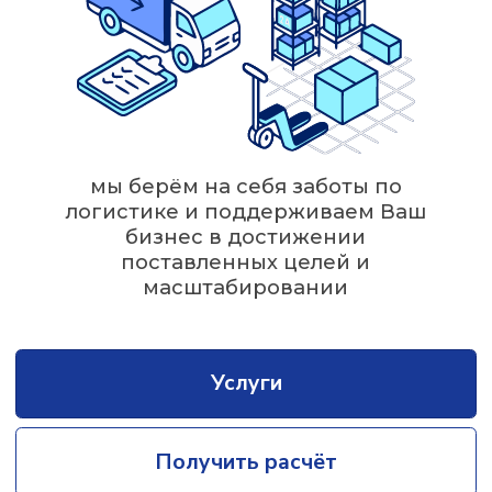
логистике и поддерживаем Ваш
бизнес в достижении
поставленных целей и
масштабировании
Услуги
Получить расчёт
УСЛУГИ
ФУЛФИЛМЕНТ