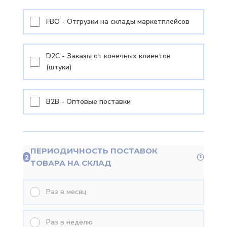
FBO - Отгрузки на склады маркетплейсов
D2C - Заказы от конечных клиентов
(штуки)
B2B - Оптовые поставки
ПЕРИОДИЧНОСТЬ ПОСТАВОК
2
ТОВАРА НА СКЛАД
Раз в месяц
Раз в неделю