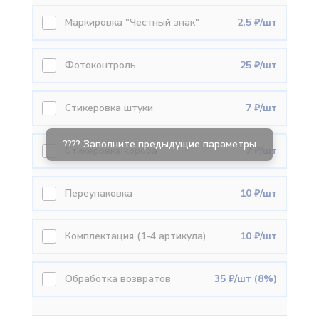
Маркировка "Честный знак"
2,5 ₽/шт
Фотоконтроль
25 ₽/шт
Стикеровка штуки
7 ₽/шт
Стикеровка короба
7 ₽/шт
Переупаковка
10 ₽/шт
Комплектация (1-4 артикула)
10 ₽/шт
Обработка возвратов
35 ₽/шт (8%)