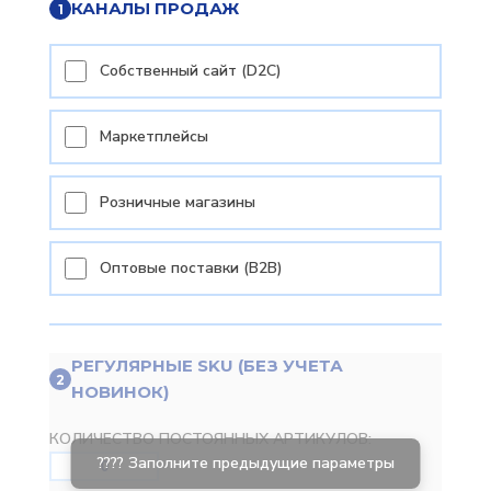
КАНАЛЫ ПРОДАЖ
1
Собственный сайт (D2C)
Маркетплейсы
Розничные магазины
Оптовые поставки (B2B)
РЕГУЛЯРНЫЕ SKU (БЕЗ УЧЕТА
2
НОВИНОК)
КОЛИЧЕСТВО ПОСТОЯННЫХ АРТИКУЛОВ: