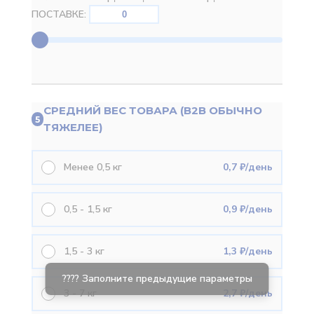
ПОСТАВКЕ:
СРЕДНИЙ ВЕС ТОВАРА (B2B ОБЫЧНО
5
ТЯЖЕЛЕЕ)
Менее 0,5 кг
0,7 ₽/день
0,5 - 1,5 кг
0,9 ₽/день
1,5 - 3 кг
1,3 ₽/день
3 - 7 кг
2,7 ₽/день