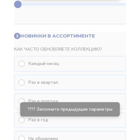
НОВИНКИ В АССОРТИМЕНТЕ
3
КАК ЧАСТО ОБНОВЛЯЕТЕ КОЛЛЕКЦИЮ?
Каждый месяц
Раз в квартал
Раз в полгода
Раз в год
Не обновляем