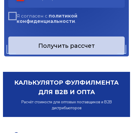
КАЛЬКУЛЯТОР ФУЛФИЛМЕНТА
ДЛЯ B2B И ОПТА
Расчёт стоимости для оптовых поставщиков и B2B
дистрибьюторов