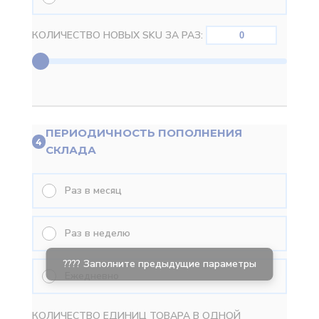
КОЛИЧЕСТВО НОВЫХ SKU ЗА РАЗ:
ПЕРИОДИЧНОСТЬ ПОПОЛНЕНИЯ
4
СКЛАДА
Раз в месяц
Раз в неделю
Ежедневно
КОЛИЧЕСТВО ЕДИНИЦ ТОВАРА В ОДНОЙ