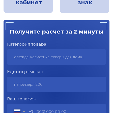
Ваш телефон
+7
Я согласен с
политикой
конфиденциальности
.
Получить рассчет